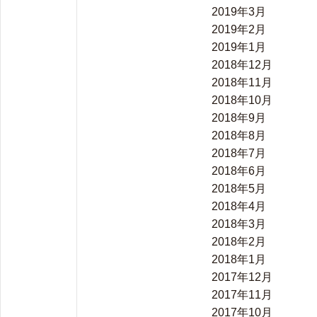
2019年3月
2019年2月
2019年1月
2018年12月
2018年11月
2018年10月
2018年9月
2018年8月
2018年7月
2018年6月
2018年5月
2018年4月
2018年3月
2018年2月
2018年1月
2017年12月
2017年11月
2017年10月