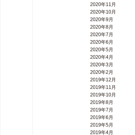
2020年11月
2020年10月
2020年9月
2020年8月
2020年7月
2020年6月
2020年5月
2020年4月
2020年3月
2020年2月
2019年12月
2019年11月
2019年10月
2019年8月
2019年7月
2019年6月
2019年5月
2019年4月