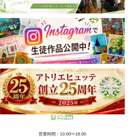
営業時間：10:00〜18:00