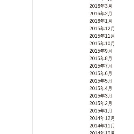
2016年3月
2016年2月
2016年1月
2015年12月
2015年11月
2015年10月
2015年9月
2015年8月
2015年7月
2015年6月
2015年5月
2015年4月
2015年3月
2015年2月
2015年1月
2014年12月
2014年11月
2014年10月