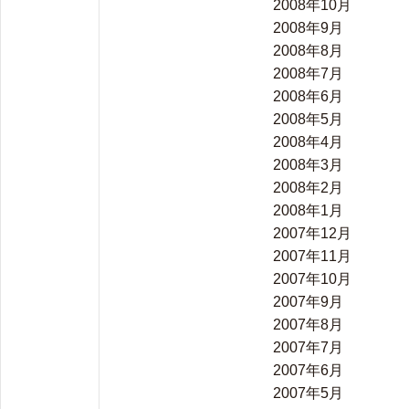
2008年10月
2008年9月
2008年8月
2008年7月
2008年6月
2008年5月
2008年4月
2008年3月
2008年2月
2008年1月
2007年12月
2007年11月
2007年10月
2007年9月
2007年8月
2007年7月
2007年6月
2007年5月