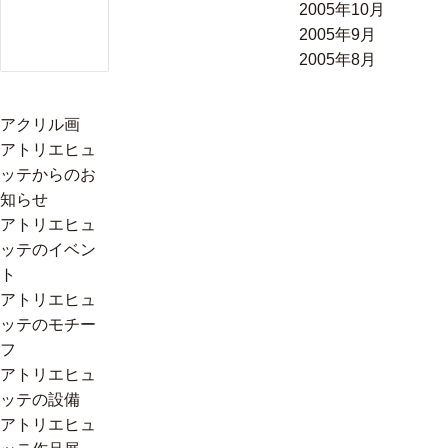
2005年10月
2005年9月
2005年8月
アクリル画
アトリエヒュ
ッテからのお
知らせ
アトリエヒュ
ッテのイベン
ト
アトリエヒュ
ッテのモチー
フ
アトリエヒュ
ッテの設備
アトリエヒュ