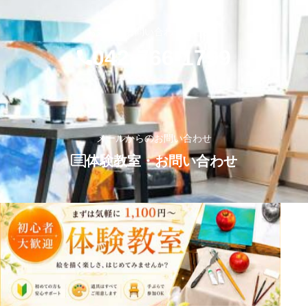
お気軽にお問い合わせください
042-766-1799
メールからのお問い合わせ
体験教室・お問い合わせ