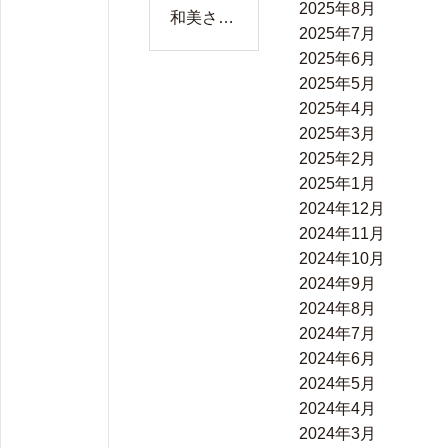
2025年8月
和美さん
2025年7月
の花のパ
2025年6月
ステル画
2025年5月
2025年4月
2025年3月
2025年2月
2025年1月
2024年12月
2024年11月
2024年10月
2024年9月
2024年8月
2024年7月
2024年6月
2024年5月
2024年4月
2024年3月