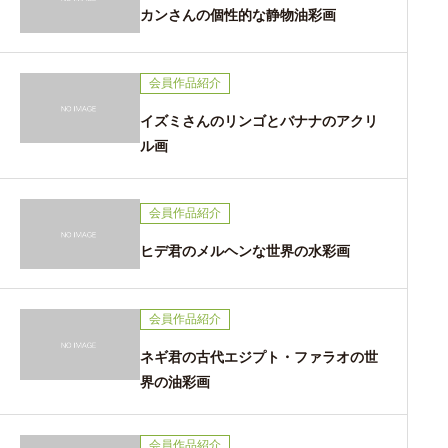
カンさんの個性的な静物油彩画
会員作品紹介
イズミさんのリンゴとバナナのアクリ
ル画
会員作品紹介
ヒデ君のメルヘンな世界の水彩画
会員作品紹介
ネギ君の古代エジプト・ファラオの世
界の油彩画
会員作品紹介