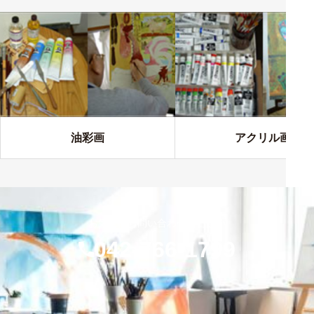
油彩画
アクリル画
お気軽にお問い合わせください
042-766-1799