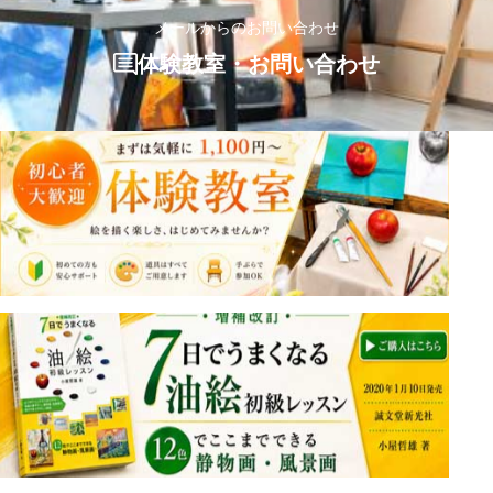
メールからのお問い合わせ
体験教室・お問い合わせ