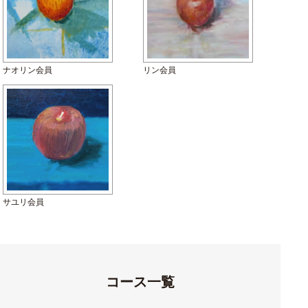
ナオリン会員
リン会員
サユリ会員
コース一覧