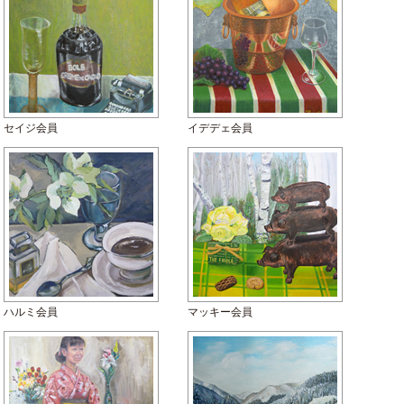
セイジ会員
イデデェ会員
ハルミ会員
マッキー会員