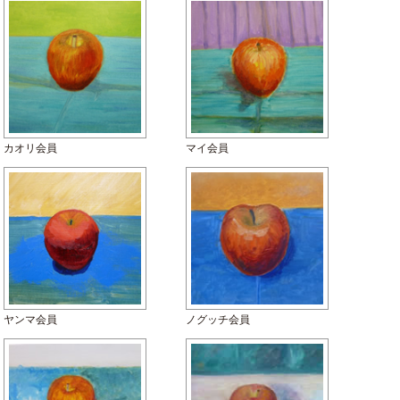
カオリ会員
マイ会員
ヤンマ会員
ノグッチ会員