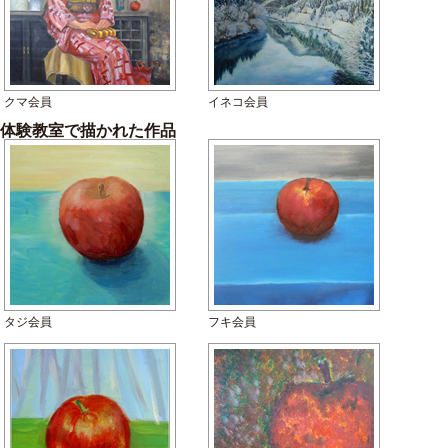
クマ会員
イネコ会員
体験教室で描かれた作品
タジ会員
フキ会員