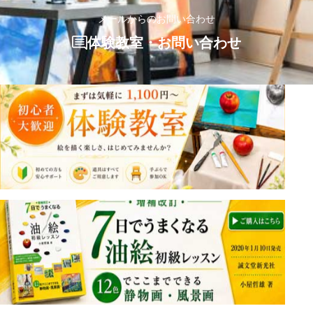
メールからのお問い合わせ
体験教室・お問い合わせ