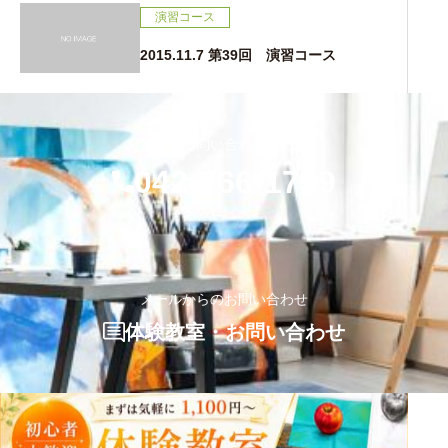
演習コース
2015.11.7 第39回 演習コース
お気軽にお問い合わせください
042-766-1799
メールからのお問い合わせ
体験教室・お問い合わせ