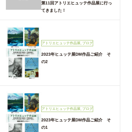
第11回アトリエヒュッテ作品展に行っ
てきました！
アトリエヒュッテ作品展
,
ブログ
2023年ヒュッテ展DM作品ご紹介 そ
の2
アトリエヒュッテ作品展
,
ブログ
2023年ヒュッテ展DM作品ご紹介 そ
の1