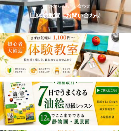
メールからのお問い合わせ
体験教室・お問い合わせ