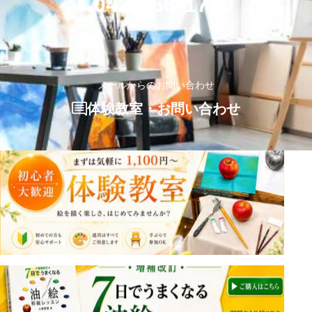
042-766-1799
メールからのお問い合わせ
体験教室・お問い合わせ