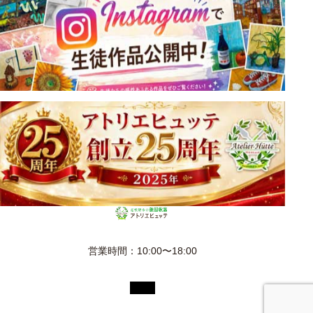
営業時間：10:00〜18:00
© 2026 絵画教室は画材使い放題・初心者も安心のアトリエヒュ