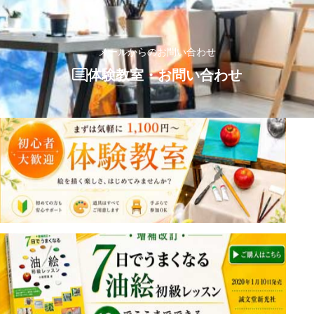
メールからのお問い合わせ
体験教室・お問い合わせ