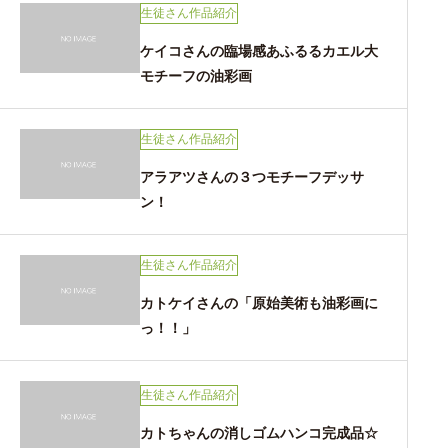
生徒さん作品紹介
ケイコさんの臨場感あふるるカエル大
モチーフの油彩画
生徒さん作品紹介
アラアツさんの３つモチーフデッサ
ン！
生徒さん作品紹介
カトケイさんの「原始美術も油彩画に
っ！！」
生徒さん作品紹介
カトちゃんの消しゴムハンコ完成品☆