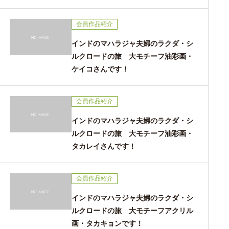
会員作品紹介
インドのマハラジャ夫婦のラクダ・シ
ルクロードの旅 大モチーフ油彩画・
ケイコさんです！
会員作品紹介
インドのマハラジャ夫婦のラクダ・シ
ルクロードの旅 大モチーフ油彩画・
タカレイさんです！
会員作品紹介
インドのマハラジャ夫婦のラクダ・シ
ルクロードの旅 大モチーフアクリル
画・タカキョンです！