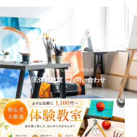
お気軽にお問い合わせください
042-766-1799
メールからのお問い合わせ
体験教室・お問い合わせ