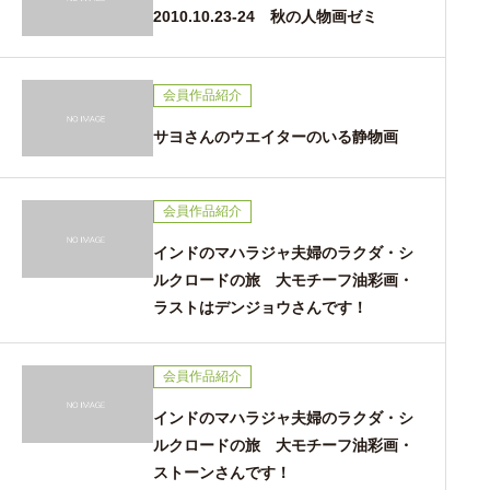
2010.10.23-24 秋の人物画ゼミ
会員作品紹介
サヨさんのウエイターのいる静物画
会員作品紹介
インドのマハラジャ夫婦のラクダ・シ
ルクロードの旅 大モチーフ油彩画・
ラストはデンジョウさんです！
会員作品紹介
インドのマハラジャ夫婦のラクダ・シ
ルクロードの旅 大モチーフ油彩画・
ストーンさんです！