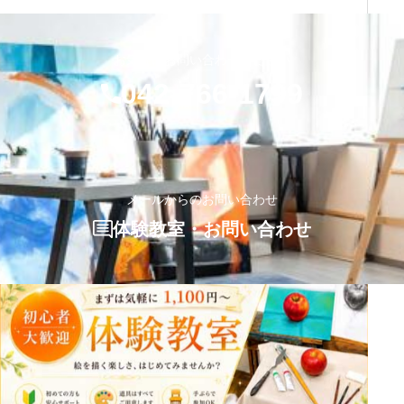
お気軽にお問い合わせください
042-766-1799
メールからのお問い合わせ
体験教室・お問い合わせ