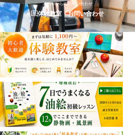
メールからのお問い合わせ
体験教室・お問い合わせ