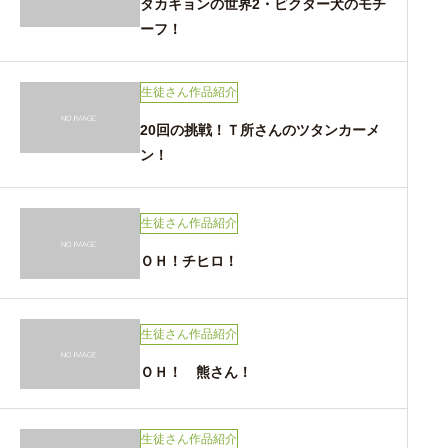
タカキョンの世界2・ビクター犬のモチ
ーフ！
生徒さん作品紹介
20回の挑戦！Ｔ所さんのツタンカーメ
ン！
生徒さん作品紹介
ＯＨ！チヒロ！
生徒さん作品紹介
ＯＨ！ 熊さん！
生徒さん作品紹介