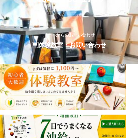
メールからのお問い合わせ
体験教室・お問い合わせ