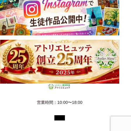
営業時間：10:00〜18:00
© 2026 絵画教室は画材使い放題・初心者も安心のアトリエヒュ