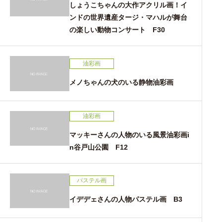
しょうこちゃんの大作アクリル画！イ
ンドの世界遺産タージ・マハルが舞台
の楽しい動物コンサート F30
油彩画
メノちゃんの犬のいる静物油彩画
油彩画
マッキーさんの人物のいる風景油彩画i
n谷戸山公園 F12
パステル画
イデデェさんの人物パステル画 B3