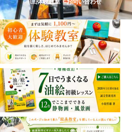
体験教室・お問い合わせ