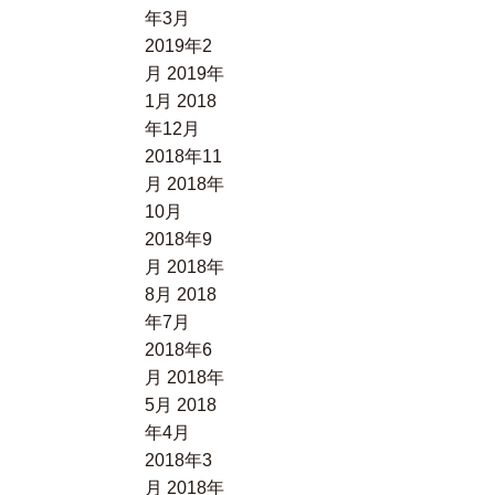
年3月
2019年2
月
2019年
1月
2018
年12月
2018年11
月
2018年
10月
2018年9
月
2018年
8月
2018
年7月
2018年6
月
2018年
5月
2018
年4月
2018年3
月
2018年