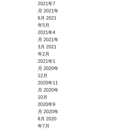
2021年7
月
2021年
6月
2021
年5月
2021年4
月
2021年
3月
2021
年2月
2021年1
月
2020年
12月
2020年11
月
2020年
10月
2020年9
月
2020年
8月
2020
年7月