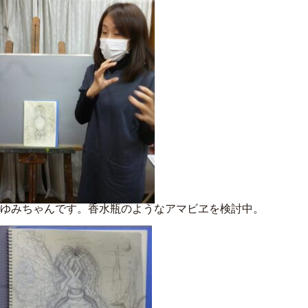
ゆみちゃんです。香水瓶のようなアマビヱを検討中。