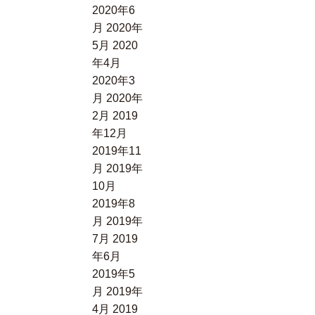
2020年6
月
2020年
5月
2020
年4月
2020年3
月
2020年
2月
2019
年12月
2019年11
月
2019年
10月
2019年8
月
2019年
7月
2019
年6月
2019年5
月
2019年
4月
2019