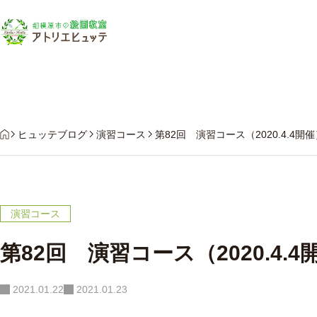
教
HOME
ヒュッテブログ
演習コース
第82回 演習コース（2020.4.4
演習コース
第82回 演習コース（2020.4.
2021.01.22
2021.01.23