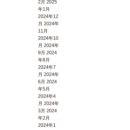
然
2月
2025
家
の
年1月
族
雄
2024年12
の
大
月
2024年
時
さ
11月
間」
が
2024年10
F4
溶
月
2024年
け
9月
2024
合
年8月
う
2024年7
一
月
2024年
枚】
6月
2024
年5月
2024年4
月
2024年
3月
2024
年2月
2024年1