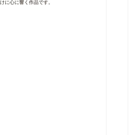
けに心に響く作品です。