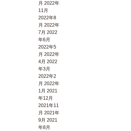
月
2022年
11月
2022年8
月
2022年
7月
2022
年6月
2022年5
月
2022年
4月
2022
年3月
2022年2
月
2022年
1月
2021
年12月
2021年11
月
2021年
9月
2021
年8月