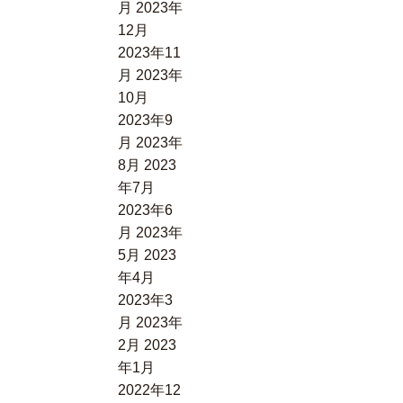
月
2023年
12月
2023年11
月
2023年
10月
2023年9
月
2023年
8月
2023
年7月
2023年6
月
2023年
5月
2023
年4月
2023年3
月
2023年
2月
2023
年1月
2022年12