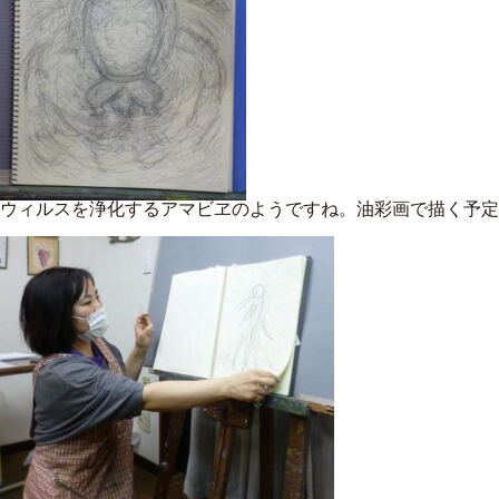
ウィルスを浄化するアマビヱのようですね。油彩画で描く予定