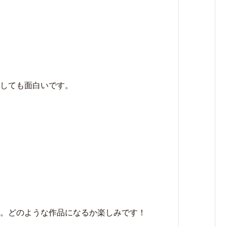
しても面白いです。
。どのような作品になるか楽しみです！