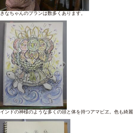
きなちゃんのプランは数多くあります。
インドの神様のような多くの頭と体を持つアマビヱ。色も綺麗