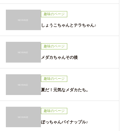
趣味のページ
しょうこちゃんとテラちゃん♪
趣味のページ
メダカちゃんその後
趣味のページ
夏だ！元気なメダカたち。
趣味のページ
ぼっちゃんパイナップル♪