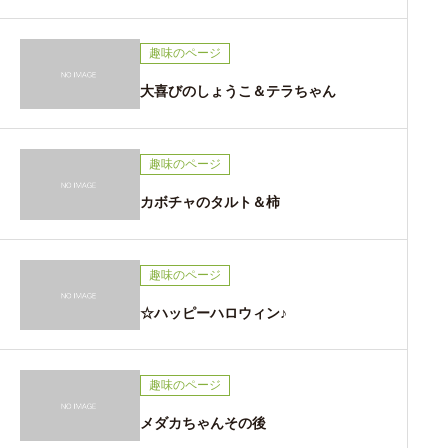
趣味のページ
大喜びのしょうこ＆テラちゃん
趣味のページ
カボチャのタルト＆柿
趣味のページ
☆ハッピーハロウィン♪
趣味のページ
メダカちゃんその後