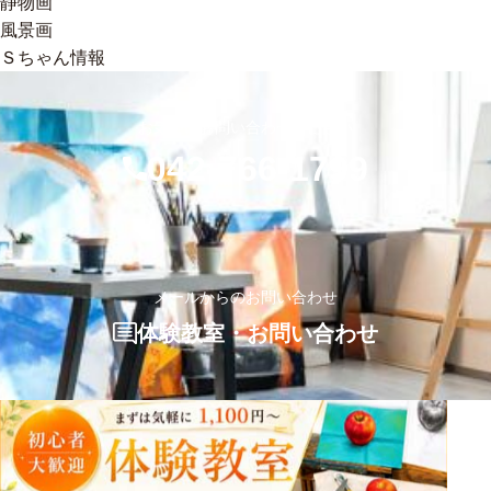
静物画
風景画
Ｓちゃん情報
お気軽にお問い合わせください
042-766-1799
メールからのお問い合わせ
体験教室・お問い合わせ