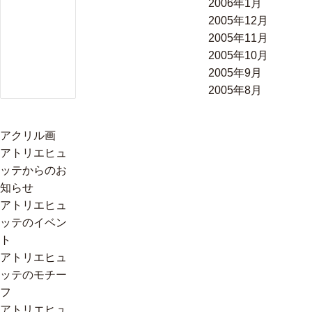
2006年1月
2005年12月
2005年11月
2005年10月
2005年9月
2005年8月
アクリル画
アトリエヒュ
ッテからのお
知らせ
アトリエヒュ
ッテのイベン
ト
アトリエヒュ
ッテのモチー
フ
アトリエヒュ