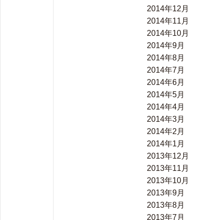
2014年12月
2014年11月
2014年10月
2014年9月
2014年8月
2014年7月
2014年6月
2014年5月
2014年4月
2014年3月
2014年2月
2014年1月
2013年12月
2013年11月
2013年10月
2013年9月
2013年8月
2013年7月