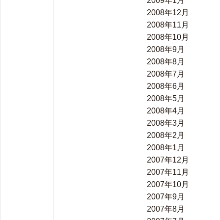
2009年1月
2008年12月
2008年11月
2008年10月
2008年9月
2008年8月
2008年7月
2008年6月
2008年5月
2008年4月
2008年3月
2008年2月
2008年1月
2007年12月
2007年11月
2007年10月
2007年9月
2007年8月