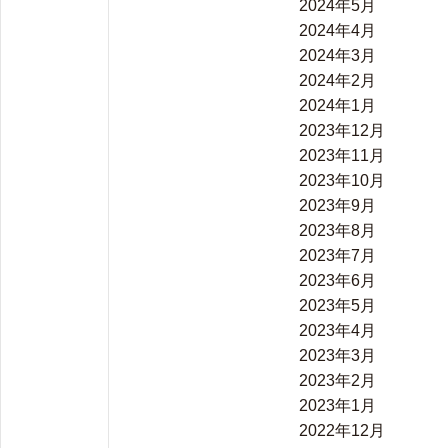
2024年5月
2024年4月
2024年3月
2024年2月
2024年1月
2023年12月
2023年11月
2023年10月
2023年9月
2023年8月
2023年7月
2023年6月
2023年5月
2023年4月
2023年3月
2023年2月
2023年1月
2022年12月