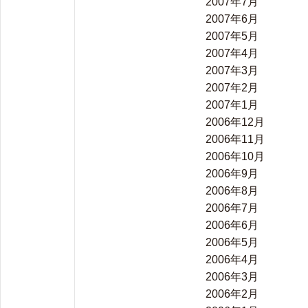
2007年7月
2007年6月
2007年5月
2007年4月
2007年3月
2007年2月
2007年1月
2006年12月
2006年11月
2006年10月
2006年9月
2006年8月
2006年7月
2006年6月
2006年5月
2006年4月
2006年3月
2006年2月