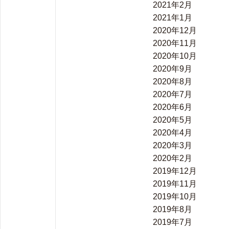
2021年2月
2021年1月
2020年12月
2020年11月
2020年10月
2020年9月
2020年8月
2020年7月
2020年6月
2020年5月
2020年4月
2020年3月
2020年2月
2019年12月
2019年11月
2019年10月
2019年8月
2019年7月