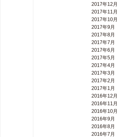
2017年12月
2017年11月
2017年10月
2017年9月
2017年8月
2017年7月
2017年6月
2017年5月
2017年4月
2017年3月
2017年2月
2017年1月
2016年12月
2016年11月
2016年10月
2016年9月
2016年8月
2016年7月