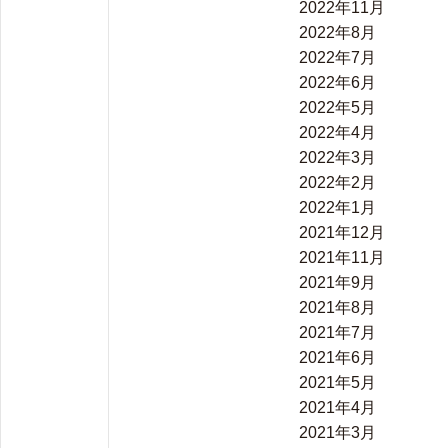
2022年11月
2022年8月
2022年7月
2022年6月
2022年5月
2022年4月
2022年3月
2022年2月
2022年1月
2021年12月
2021年11月
2021年9月
2021年8月
2021年7月
2021年6月
2021年5月
2021年4月
2021年3月