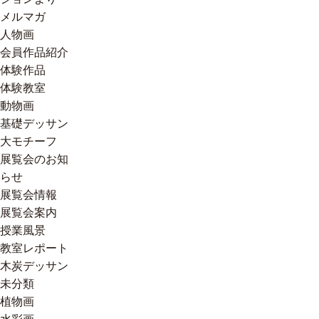
メルマガ
人物画
会員作品紹介
体験作品
体験教室
動物画
基礎デッサン
大モチーフ
展覧会のお知
らせ
展覧会情報
展覧会案内
授業風景
教室レポート
木炭デッサン
未分類
植物画