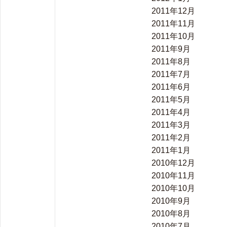
2011年12月
2011年11月
2011年10月
2011年9月
2011年8月
2011年7月
2011年6月
2011年5月
2011年4月
2011年3月
2011年2月
2011年1月
2010年12月
2010年11月
2010年10月
2010年9月
2010年8月
2010年7月