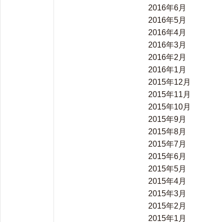
2016年6月
2016年5月
2016年4月
2016年3月
2016年2月
2016年1月
2015年12月
2015年11月
2015年10月
2015年9月
2015年8月
2015年7月
2015年6月
2015年5月
2015年4月
2015年3月
2015年2月
2015年1月