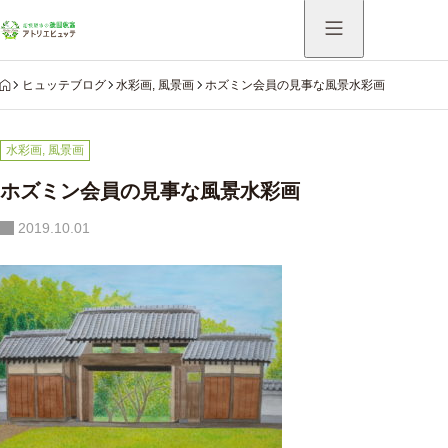
HOME
ヒュッテブログ
水彩画
,
風景画
ホズミン会員の見事な風景水彩画
水彩画
,
風景画
ホズミン会員の見事な風景水彩画
2019.10.01