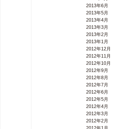
2013年6月
2013年5月
2013年4月
2013年3月
2013年2月
2013年1月
2012年12月
2012年11月
2012年10月
2012年9月
2012年8月
2012年7月
2012年6月
2012年5月
2012年4月
2012年3月
2012年2月
2012年1月