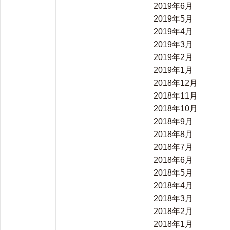
2019年6月
2019年5月
2019年4月
2019年3月
2019年2月
2019年1月
2018年12月
2018年11月
2018年10月
2018年9月
2018年8月
2018年7月
2018年6月
2018年5月
2018年4月
2018年3月
2018年2月
2018年1月