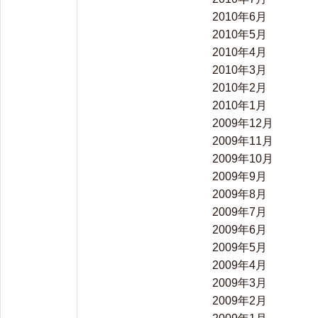
2010年6月
2010年5月
2010年4月
2010年3月
2010年2月
2010年1月
2009年12月
2009年11月
2009年10月
2009年9月
2009年8月
2009年7月
2009年6月
2009年5月
2009年4月
2009年3月
2009年2月