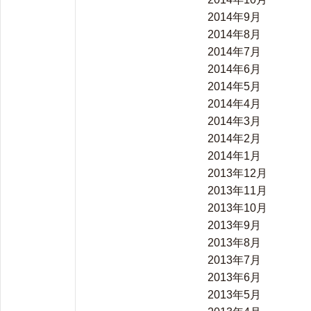
2014年9月
2014年8月
2014年7月
2014年6月
2014年5月
2014年4月
2014年3月
2014年2月
2014年1月
2013年12月
2013年11月
2013年10月
2013年9月
2013年8月
2013年7月
2013年6月
2013年5月