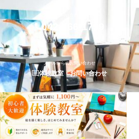
お気軽にお問い合わせください
042-766-1799
メールからのお問い合わせ
体験教室・お問い合わせ