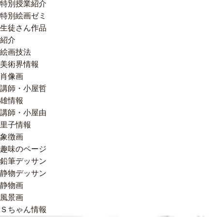
特別授業紹介
特別絵画ゼミ
生徒さん作品
紹介
絵画技法
美術界情報
肖像画
講師・小屋哲
雄情報
講師・小屋由
里子情報
象徴画
趣味のページ
鉛筆デッサン
静物デッサン
静物画
風景画
Ｓちゃん情報