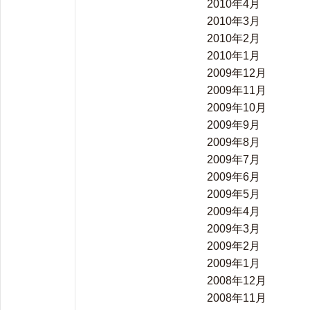
2010年4月
2010年3月
2010年2月
2010年1月
2009年12月
2009年11月
2009年10月
2009年9月
2009年8月
2009年7月
2009年6月
2009年5月
2009年4月
2009年3月
2009年2月
2009年1月
2008年12月
2008年11月