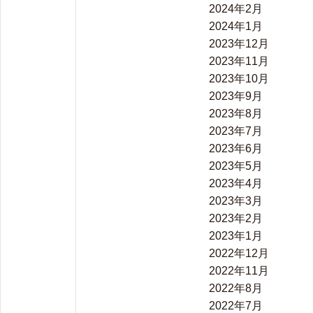
2024年2月
2024年1月
2023年12月
2023年11月
2023年10月
2023年9月
2023年8月
2023年7月
2023年6月
2023年5月
2023年4月
2023年3月
2023年2月
2023年1月
2022年12月
2022年11月
2022年8月
2022年7月