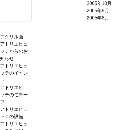
2005年10月
2005年9月
2005年8月
アクリル画
アトリエヒュ
ッテからのお
知らせ
アトリエヒュ
ッテのイベン
ト
アトリエヒュ
ッテのモチー
フ
アトリエヒュ
ッテの設備
アトリエヒュ