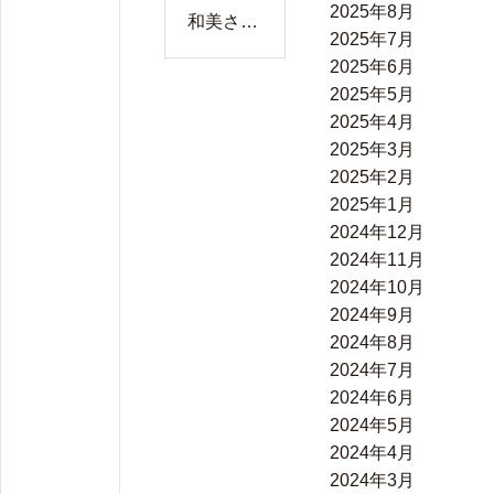
2025年8月
和美さん
2025年7月
の花のパ
2025年6月
ステル画
2025年5月
2025年4月
2025年3月
2025年2月
2025年1月
2024年12月
2024年11月
2024年10月
2024年9月
2024年8月
2024年7月
2024年6月
2024年5月
2024年4月
2024年3月