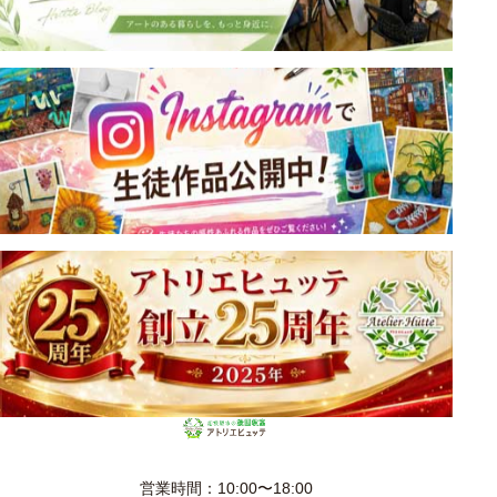
営業時間：10:00〜18:00