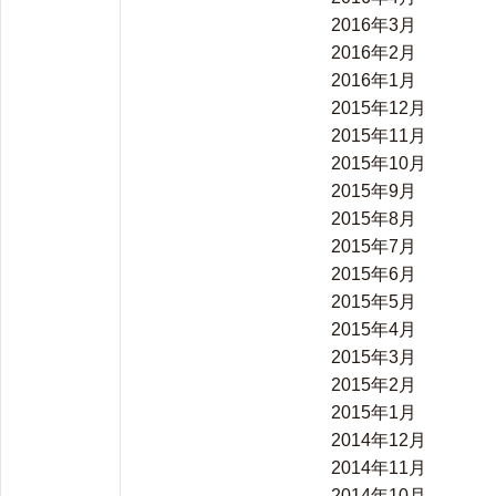
2016年3月
2016年2月
2016年1月
2015年12月
2015年11月
2015年10月
2015年9月
2015年8月
2015年7月
2015年6月
2015年5月
2015年4月
2015年3月
2015年2月
2015年1月
2014年12月
2014年11月
2014年10月