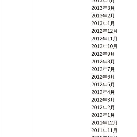
2013年4月
2013年3月
2013年2月
2013年1月
2012年12月
2012年11月
2012年10月
2012年9月
2012年8月
2012年7月
2012年6月
2012年5月
2012年4月
2012年3月
2012年2月
2012年1月
2011年12月
2011年11月