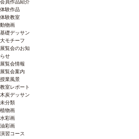
会員作品紹介
体験作品
体験教室
動物画
基礎デッサン
大モチーフ
展覧会のお知
らせ
展覧会情報
展覧会案内
授業風景
教室レポート
木炭デッサン
未分類
植物画
水彩画
油彩画
演習コース