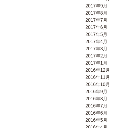
2017年9月
2017年8月
2017年7月
2017年6月
2017年5月
2017年4月
2017年3月
2017年2月
2017年1月
2016年12月
2016年11月
2016年10月
2016年9月
2016年8月
2016年7月
2016年6月
2016年5月
2016年4月