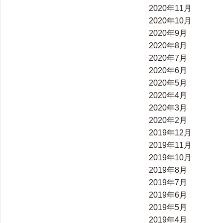
2020年11月
2020年10月
2020年9月
2020年8月
2020年7月
2020年6月
2020年5月
2020年4月
2020年3月
2020年2月
2019年12月
2019年11月
2019年10月
2019年8月
2019年7月
2019年6月
2019年5月
2019年4月