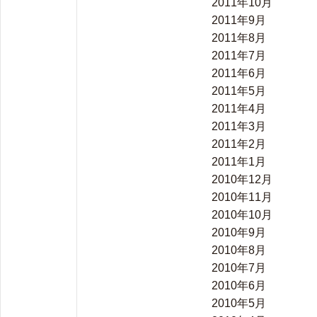
2011年10月
2011年9月
2011年8月
2011年7月
2011年6月
2011年5月
2011年4月
2011年3月
2011年2月
2011年1月
2010年12月
2010年11月
2010年10月
2010年9月
2010年8月
2010年7月
2010年6月
2010年5月