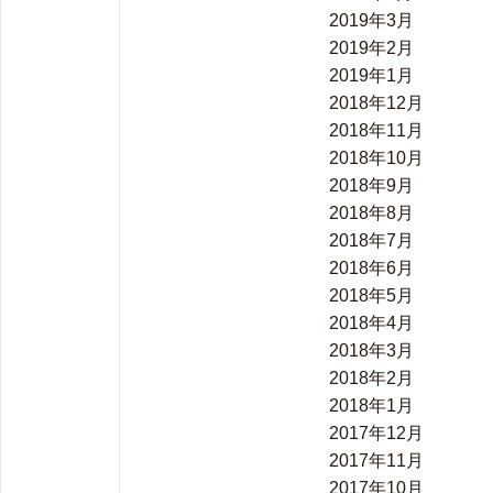
2019年3月
2019年2月
2019年1月
2018年12月
2018年11月
2018年10月
2018年9月
2018年8月
2018年7月
2018年6月
2018年5月
2018年4月
2018年3月
2018年2月
2018年1月
2017年12月
2017年11月
2017年10月