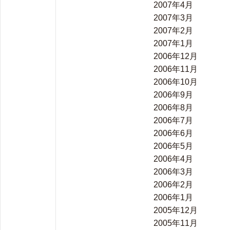
2007年4月
2007年3月
2007年2月
2007年1月
2006年12月
2006年11月
2006年10月
2006年9月
2006年8月
2006年7月
2006年6月
2006年5月
2006年4月
2006年3月
2006年2月
2006年1月
2005年12月
2005年11月