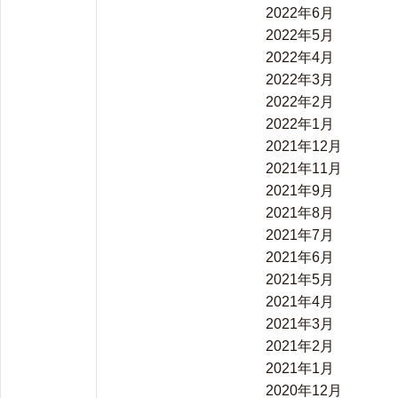
2022年6月
2022年5月
2022年4月
2022年3月
2022年2月
2022年1月
2021年12月
2021年11月
2021年9月
2021年8月
2021年7月
2021年6月
2021年5月
2021年4月
2021年3月
2021年2月
2021年1月
2020年12月