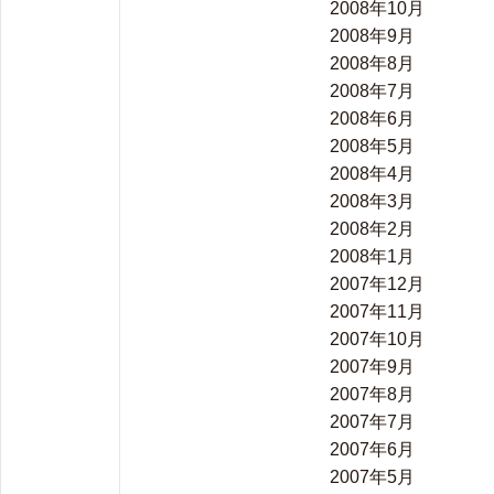
2008年10月
2008年9月
2008年8月
2008年7月
2008年6月
2008年5月
2008年4月
2008年3月
2008年2月
2008年1月
2007年12月
2007年11月
2007年10月
2007年9月
2007年8月
2007年7月
2007年6月
2007年5月